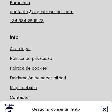
Barcelona
contacto@sitgestresnudos.com
+34 934 28 19 73
Info
Aviso legal
Política de privacidad
Política de cookies
Declaración de accesibilidad
Mapa del sitio
Contacto
Gestionar consentimiento