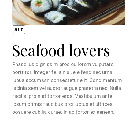
alt
Seafood lovers
Phasellus dignissim eros eu lorem vulputate
porttitor. Integer felis nisl, eleifend nec urna
lupus accumsan consectetur elit. Condimentum
lacinia sem vel auctor augue pharetra nec. Nulla
facilisi proin at tortor eros. Vestibulum ante,
ipsum primis faucibus orci luctus et ultrices
posuere cubilia curae; In ac tortor ex aenean.