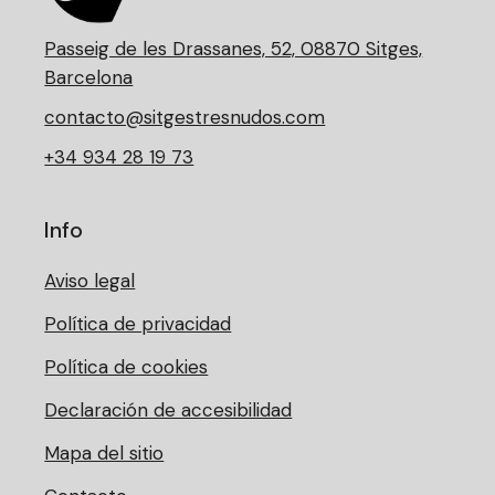
Passeig de les Drassanes, 52, 08870 Sitges,
Barcelona
contacto@sitgestresnudos.com
+34 934 28 19 73
Info
Aviso legal
Política de privacidad
Política de cookies
Declaración de accesibilidad
Mapa del sitio